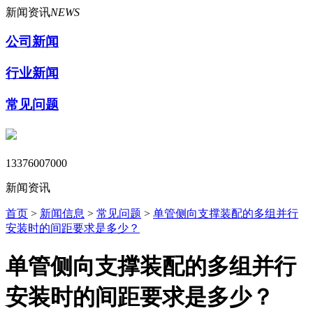
新闻资讯
NEWS
公司新闻
行业新闻
常见问题
13376007000
新闻资讯
首页
>
新闻信息
>
常见问题
>
单管侧向支撑装配的多组并行
安装时的间距要求是多少？
单管侧向支撑装配的多组并行
安装时的间距要求是多少？