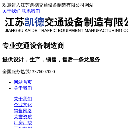
欢迎进入江苏凯德交通设备制造有限公司网站！
关于我们
联系我们
专业交通设备制造商
提供设计，生产，销售，售后一条龙服务
全国服务热线
13376007000
网站首页
关于我们
关于我们
企业文化
销售网络
荣誉资质
厂房厂貌