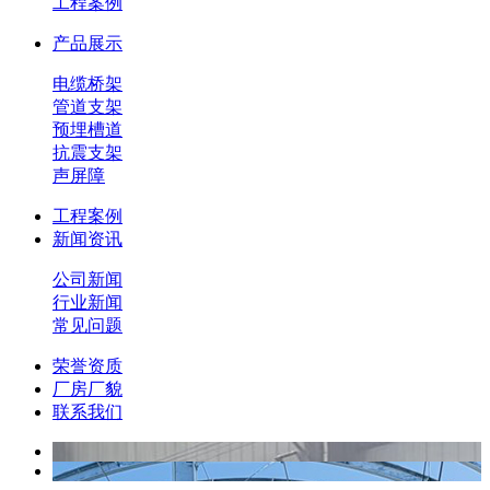
工程案例
产品展示
电缆桥架
管道支架
预埋槽道
抗震支架
声屏障
工程案例
新闻资讯
公司新闻
行业新闻
常见问题
荣誉资质
厂房厂貌
联系我们