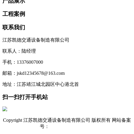
产品展示
工程案例
联系我们
江苏凯德交通设备制造有限公司
联系人：陆经理
手机：13376007000
邮箱：jskd12345678@163.com
地址：江苏靖江城北园区中心港北首
扫一扫打开手机站
Copyright 江苏凯德交通设备制造有限公司 版权所有 网站备案
号：
苏ICP备18052059号-1