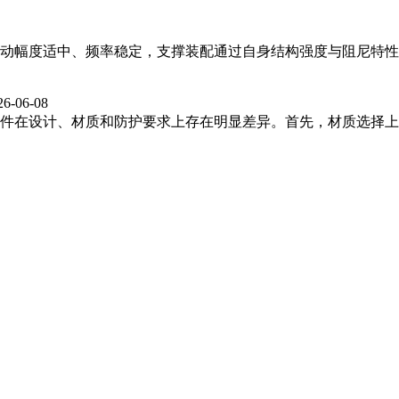
动幅度适中、频率稳定，支撑装配通过自身结构强度与阻尼特性
26-06-08
件在设计、材质和防护要求上存在明显差异。首先，材质选择上