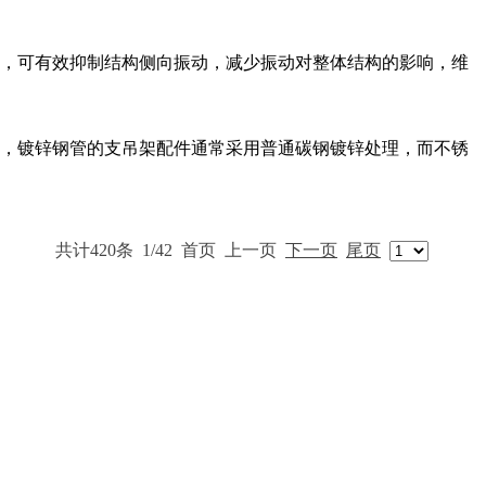
，可有效抑制结构侧向振动，减少振动对整体结构的影响，维
，镀锌钢管的支吊架配件通常采用普通碳钢镀锌处理，而不锈
共计420条
1/42
首页
上一页
下一页
尾页