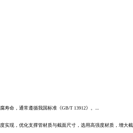
，通常遵循我国标准《GB/T 13912》。...
度实现，优化支撑管材质与截面尺寸，选用高强度材质，增大截