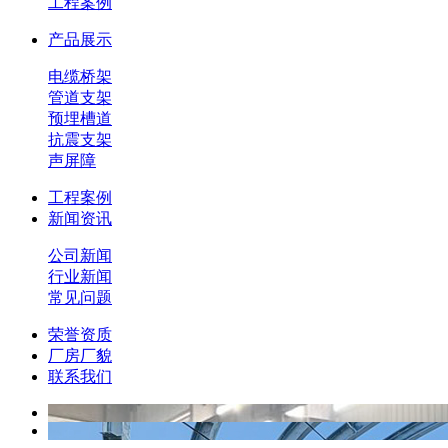
工程案例
产品展示
电缆桥架
管道支架
预埋槽道
抗震支架
声屏障
工程案例
新闻资讯
公司新闻
行业新闻
常见问题
荣誉资质
厂房厂貌
联系我们