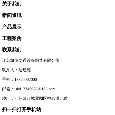
关于我们
新闻资讯
产品展示
工程案例
联系我们
江苏凯德交通设备制造有限公司
联系人：陆经理
手机：13376007000
邮箱：jskd12345678@163.com
地址：江苏靖江城北园区中心港北首
扫一扫打开手机站