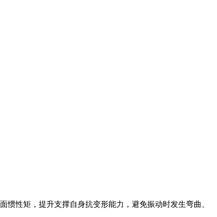
面惯性矩，提升支撑自身抗变形能力，避免振动时发生弯曲、