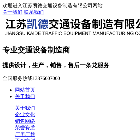
欢迎进入江苏凯德交通设备制造有限公司网站！
关于我们
联系我们
专业交通设备制造商
提供设计，生产，销售，售后一条龙服务
全国服务热线
13376007000
网站首页
关于我们
关于我们
企业文化
销售网络
荣誉资质
厂房厂貌