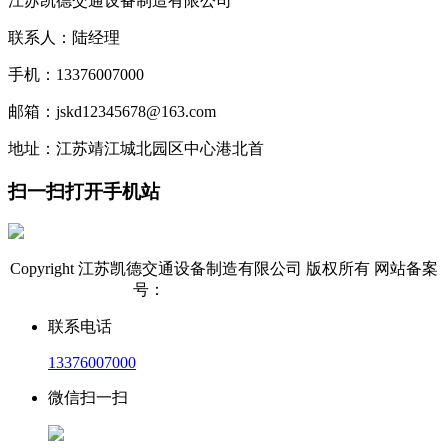
江苏凯德交通设备制造有限公司
联系人：陆经理
手机：13376007000
邮箱：jskd12345678@163.com
地址：江苏靖江城北园区中心港北首
扫一扫打开手机站
Copyright 江苏凯德交通设备制造有限公司 版权所有 网站备案
号：
苏ICP备18052059号-1
联系电话
13376007000
微信扫一扫