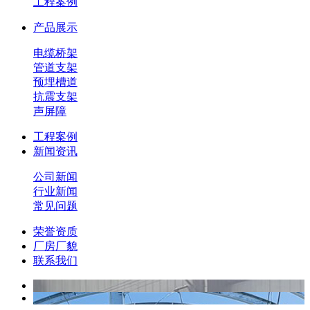
工程案例
产品展示
电缆桥架
管道支架
预埋槽道
抗震支架
声屏障
工程案例
新闻资讯
公司新闻
行业新闻
常见问题
荣誉资质
厂房厂貌
联系我们