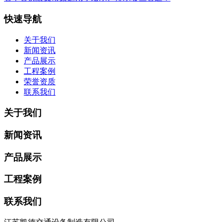
快速导航
关于我们
新闻资讯
产品展示
工程案例
荣誉资质
联系我们
关于我们
新闻资讯
产品展示
工程案例
联系我们