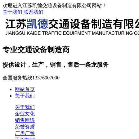
欢迎进入江苏凯德交通设备制造有限公司网站！
关于我们
联系我们
专业交通设备制造商
提供设计，生产，销售，售后一条龙服务
全国服务热线
13376007000
网站首页
关于我们
关于我们
企业文化
销售网络
荣誉资质
厂房厂貌