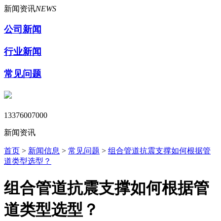
新闻资讯
NEWS
公司新闻
行业新闻
常见问题
13376007000
新闻资讯
首页
>
新闻信息
>
常见问题
>
组合管道抗震支撑如何根据管
道类型选型？
组合管道抗震支撑如何根据管
道类型选型？