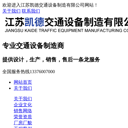
欢迎进入江苏凯德交通设备制造有限公司网站！
关于我们
联系我们
专业交通设备制造商
提供设计，生产，销售，售后一条龙服务
全国服务热线
13376007000
网站首页
关于我们
关于我们
企业文化
销售网络
荣誉资质
厂房厂貌