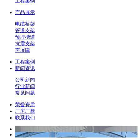
工程案例
产品展示
电缆桥架
管道支架
预埋槽道
抗震支架
声屏障
工程案例
新闻资讯
公司新闻
行业新闻
常见问题
荣誉资质
厂房厂貌
联系我们