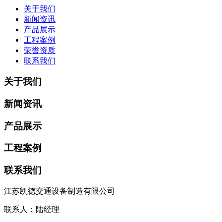
关于我们
新闻资讯
产品展示
工程案例
荣誉资质
联系我们
关于我们
新闻资讯
产品展示
工程案例
联系我们
江苏凯德交通设备制造有限公司
联系人：陆经理