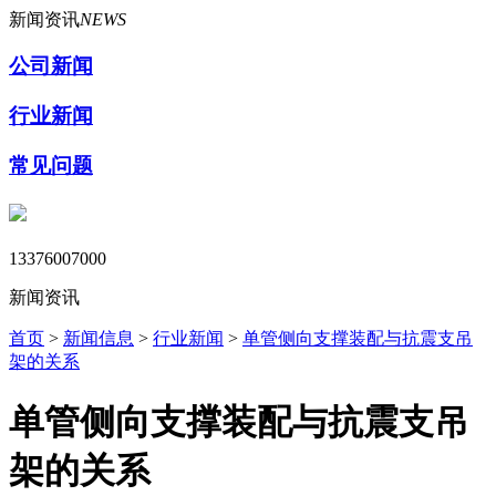
新闻资讯
NEWS
公司新闻
行业新闻
常见问题
13376007000
新闻资讯
首页
>
新闻信息
>
行业新闻
>
单管侧向支撑装配与抗震支吊
架的关系
单管侧向支撑装配与抗震支吊
架的关系